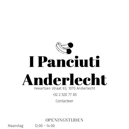
Veeartsen straat 93, 1070 Anderlecht
+32 2 520 77 85
Contacteer
OPENINGSTIJDEN
Maandag
12:00 - 14:00