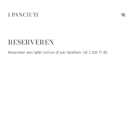
I PANCIUTI
RESERVEREN
Reserveer een tafel online of per telefoon
+32 2 520 77 85