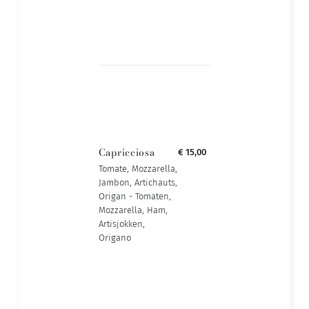
Capricciosa
€ 15,00
Tomate, Mozzarella,
Jambon, Artichauts,
Origan - Tomaten,
Mozzarella, Ham,
Artisjokken,
Origano