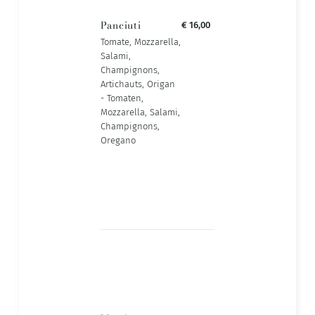
Panciuti
€ 16,00
Tomate, Mozzarella,
Salami,
Champignons,
Artichauts, Origan
- Tomaten,
Mozzarella, Salami,
Champignons,
Oregano