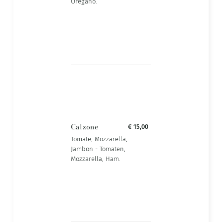
Oregano.
Calzone
€ 15,00
Tomate, Mozzarella,
Jambon - Tomaten,
Mozzarella, Ham.