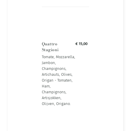
Quattro
€ 15,00
Stagioni
Tomate, Mozzarella,
Jambon,
Champignons,
Artichauts, Olives,
Origan - Tomaten,
Ham,
Champignons,
Artisjokken,
Olijven, Origano.