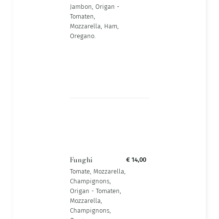
Jambon, Origan -
Tomaten,
Mozzarella, Ham,
Oregano.
Funghi
€ 14,00
Tomate, Mozzarella,
Champignons,
Origan - Tomaten,
Mozzarella,
Champignons,