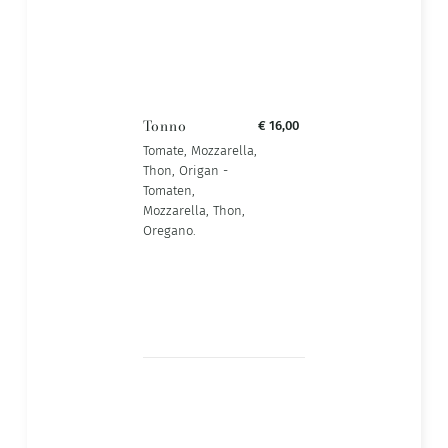
Tonno
€ 16,00
Tomate, Mozzarella,
Thon, Origan -
Tomaten,
Mozzarella, Thon,
Oregano.