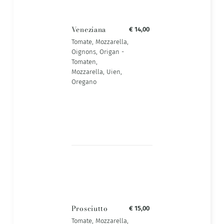
Veneziana
€ 14,00
Tomate, Mozzarella,
Oignons, Origan -
Tomaten,
Mozzarella, Uien,
Oregano
Prosciutto
€ 15,00
Tomate, Mozzarella,